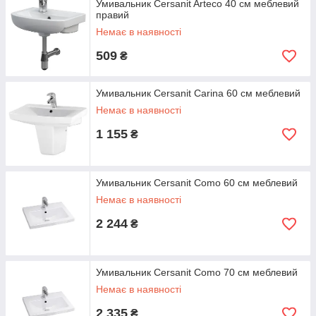
Умивальник Cersanit Arteco 40 см меблевий
правий
Немає в наявності
509
₴
Умивальник Cersanit Carina 60 см меблевий
Немає в наявності
1 155
₴
Умивальник Cersanit Como 60 см меблевий
Немає в наявності
2 244
₴
Умивальник Cersanit Como 70 см меблевий
Немає в наявності
2 335
₴